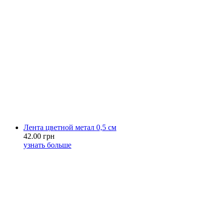
Лента цветной метал 0,5 см
42.00 грн
узнать больше