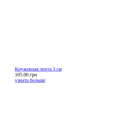
Кружевная лента 3 см
105.00 грн
узнать больше