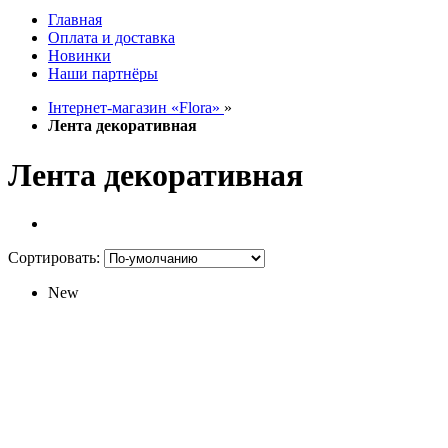
Главная
Оплата и доставка
Новинки
Наши партнёры
Інтернет-магазин «Flora»
»
Лента декоративная
Лента декоративная
Сортировать:
New