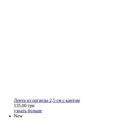
Лента из органзы 2,5 см с кантом
135.00 грн
узнать больше
New