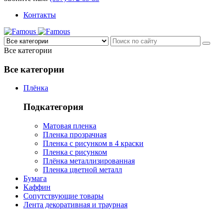
Контакты
Все категории
Все категории
Плёнка
Подкатегория
Матовая пленка
Пленка прозрачная
Пленка с рисунком в 4 краски
Пленка с рисунком
Плёнка металлизированная
Пленка цветной металл
Бумага
Каффин
Сопутствующие товары
Лента декоративная и траурная