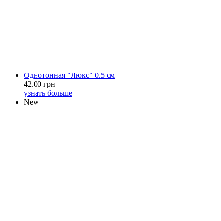
Однотонная "Люкс" 0.5 см
42.00 грн
узнать больше
New