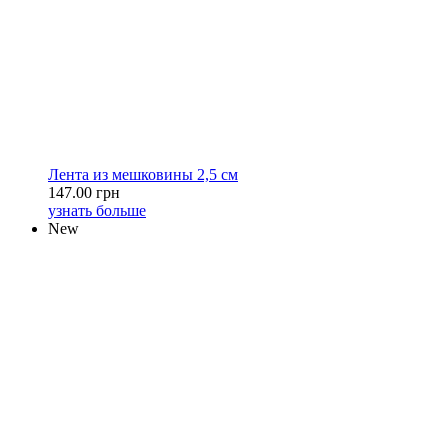
Лента из мешковины 2,5 см
147.00 грн
узнать больше
New