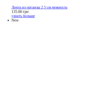
Лента из органзы 2,5 см нежность
135.00 грн
узнать больше
New