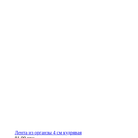
Лента из органзы 4 см кудрявая