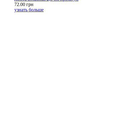
72.00 грн
узнать больше