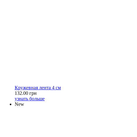
Кружевная лента 4 см
132.00 грн
узнать больше
New