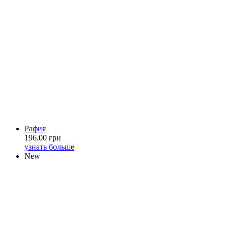
Рафия
196.00 грн
узнать больше
New