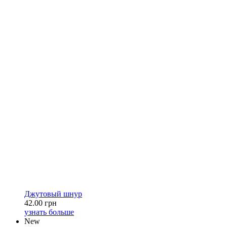
Джутовый шнур
42.00 грн
узнать больше
New