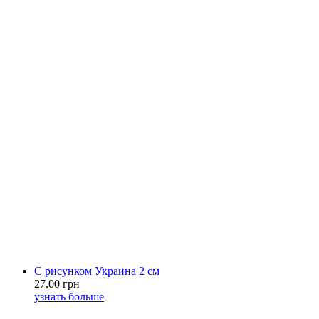
С рисунком Украина 2 см
27.00 грн
узнать больше