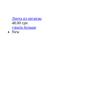
Лента из органзы
48.00 грн
узнать больше
New