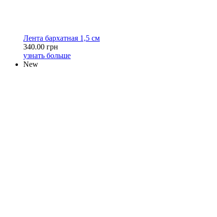
Лента бархатная 1,5 см
340.00 грн
узнать больше
New