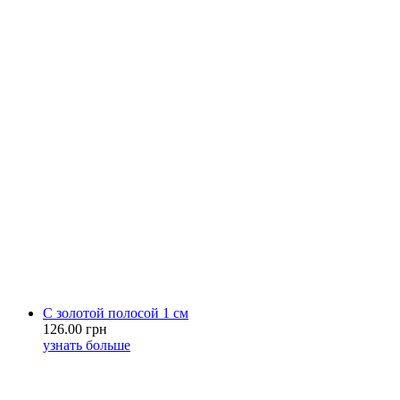
С золотой полосой 1 см
126.00 грн
узнать больше