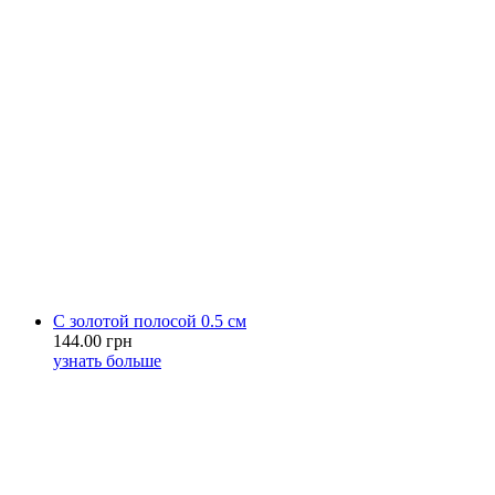
С золотой полосой 0.5 см
144.00 грн
узнать больше