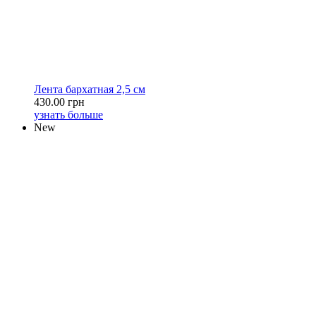
Лента бархатная 2,5 см
430.00 грн
узнать больше
New