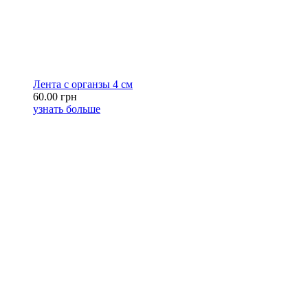
Лента с органзы 4 см
60.00 грн
узнать больше