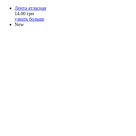
Лента атласная
14.00 грн
узнать больше
New