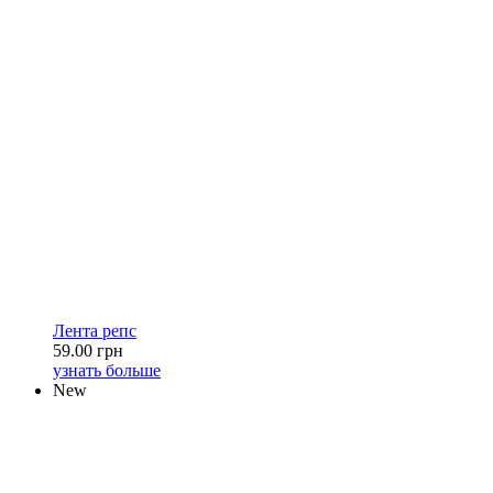
Лента репс
59.00 грн
узнать больше
New