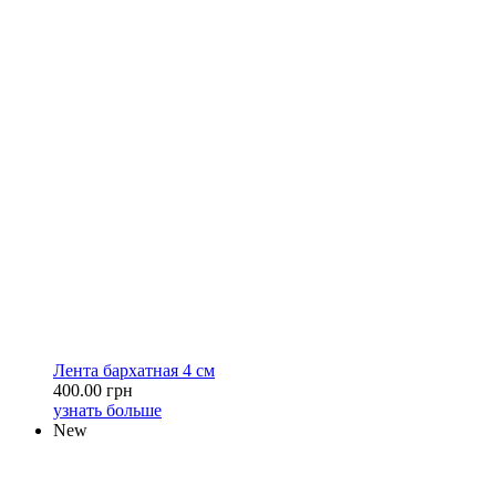
Лента бархатная 4 см
400.00 грн
узнать больше
New