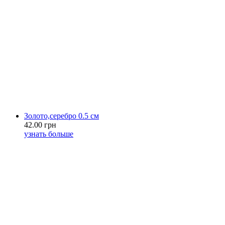
Золото,серебро 0.5 см
42.00 грн
узнать больше