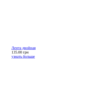
Лента двойная
135.00 грн
узнать больше