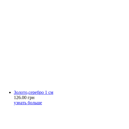
Золото,серебро 1 см
126.00 грн
узнать больше