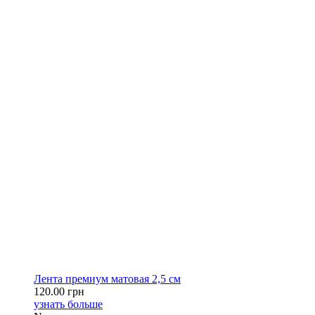
Лента премиум матовая 2,5 см
120.00 грн
узнать больше