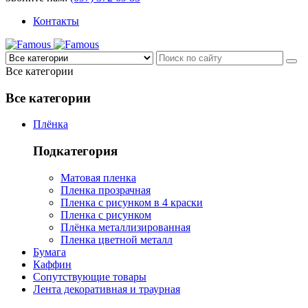
Контакты
Все категории
Все категории
Плёнка
Подкатегория
Матовая пленка
Пленка прозрачная
Пленка с рисунком в 4 краски
Пленка с рисунком
Плёнка металлизированная
Пленка цветной металл
Бумага
Каффин
Сопутствующие товары
Лента декоративная и траурная