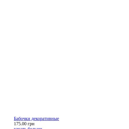
Бабочки декоративные
175.00 грн
узнать больше