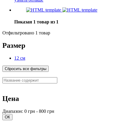
Показан 1 товар из 1
Отфильтровано 1 товар
Размер
12 см
Сбросить все фильтры
Цена
Диапазон: 0 грн - 800 грн
ОК