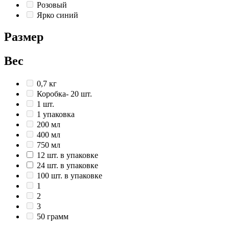
Розовый
Ярко синий
Размер
Вес
0,7 кг
Коробка- 20 шт.
1 шт.
1 упаковка
200 мл
400 мл
750 мл
12 шт. в упаковке
24 шт. в упаковке
100 шт. в упаковке
1
2
3
50 грамм