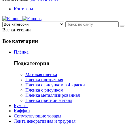
Контакты
Все категории
Все категории
Плёнка
Подкатегория
Матовая пленка
Пленка прозрачная
Пленка с рисунком в 4 краски
Пленка с рисунком
Плёнка металлизированная
Пленка цветной металл
Бумага
Каффин
Сопутствующие товары
Лента декоративная и траурная