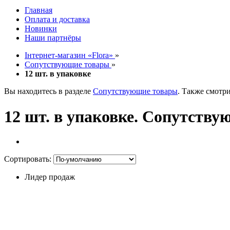
Главная
Оплата и доставка
Новинки
Наши партнёры
Інтернет-магазин «Flora»
»
Сопутствующие товары
»
12 шт. в упаковке
Вы находитесь в разделе
Сопутствующие товары
. Также смотр
12 шт. в упаковке. Сопутству
Сортировать:
Лидер продаж