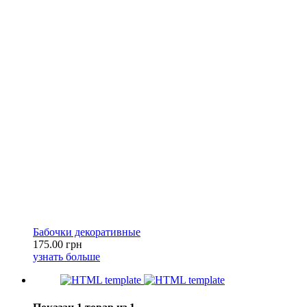
Бабочки декоративные
175.00 грн
узнать больше