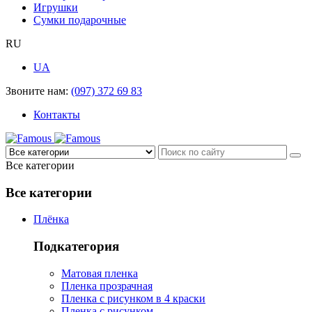
Игрушки
Сумки подарочные
RU
UA
Звоните нам:
(097) 372 69 83
Контакты
Все категории
Все категории
Плёнка
Подкатегория
Матовая пленка
Пленка прозрачная
Пленка с рисунком в 4 краски
Пленка с рисунком