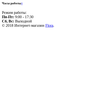
Часы работы
+
Режим работы:
Пн-Пт:
9:00 - 17:30
Сб, Вс:
Выходной
© 2018 Интернет-магазин
Flora
.