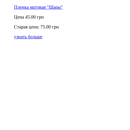
Пленка матовая "Шары"
Цена
45.00 грн
Старая цена:
75.00 грн
узнать больше