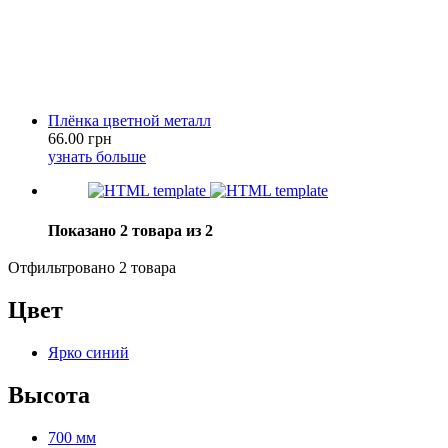
Плёнка цветной металл
66.00 грн
узнать больше
Показано 2 товара из 2
Отфильтровано 2 товара
Цвет
Ярко синий
Высота
700 мм