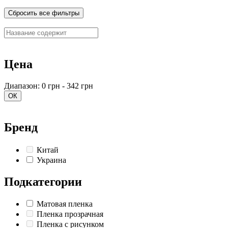
Сбросить все фильтры
Цена
Диапазон: 0 грн - 342 грн
ОК
Бренд
Китай
Украина
Подкатегории
Матовая пленка
Пленка прозрачная
Пленка с рисунком