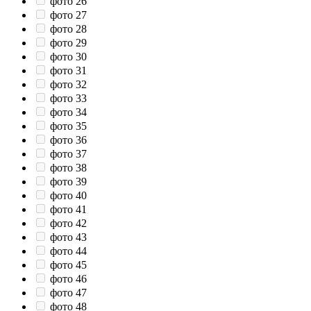
фото 26
фото 27
фото 28
фото 29
фото 30
фото 31
фото 32
фото 33
фото 34
фото 35
фото 36
фото 37
фото 38
фото 39
фото 40
фото 41
фото 42
фото 43
фото 44
фото 45
фото 46
фото 47
фото 48