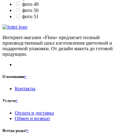
фото 49
фото 50
фото 51
Интернет-магазин «Flora» предлагает полный
производственный цикл изготовления цветочной и
подарочной упаковки. От дизайн макета до готовой
продукции.
О компании
+
Контакты
Услуги
+
Оплата и доставка
Обмен и возврат
Всегда рады!
+