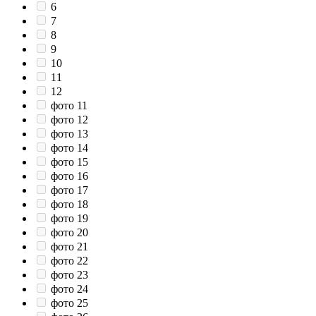
6
7
8
9
10
11
12
фото 11
фото 12
фото 13
фото 14
фото 15
фото 16
фото 17
фото 18
фото 19
фото 20
фото 21
фото 22
фото 23
фото 24
фото 25