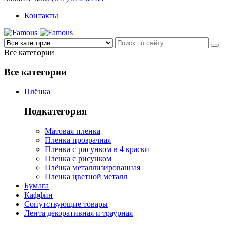
Контакты
Все категории
Все категории
Плёнка
Подкатегория
Матовая пленка
Пленка прозрачная
Пленка с рисунком в 4 краски
Пленка с рисунком
Плёнка металлизированная
Пленка цветной металл
Бумага
Каффин
Сопутствующие товары
Лента декоративная и траурная