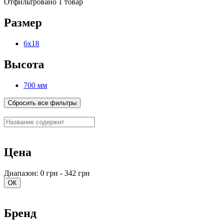
Отфильтровано 1 товар
Размер
6х18
Высота
700 мм
Сбросить все фильтры
Цена
Диапазон: 0 грн - 342 грн
ОК
Бренд