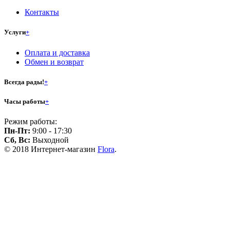
Контакты
Услуги
+
Оплата и доставка
Обмен и возврат
Всегда рады!
+
Часы работы
+
Режим работы:
Пн-Пт:
9:00 - 17:30
Сб, Вс:
Выходной
© 2018 Интернет-магазин
Flora
.