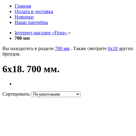
Главная
Оплата и доставка
Новинки
Наши партнёры
Інтернет-магазин «Flora»
»
700 мм
Вы находитесь в разделе
700 мм
. Также смотрите
6х18
других
брендов.
6х18. 700 мм.
Сортировать: