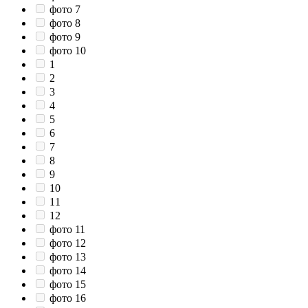
фото 7
фото 8
фото 9
фото 10
1
2
3
4
5
6
7
8
9
10
11
12
фото 11
фото 12
фото 13
фото 14
фото 15
фото 16