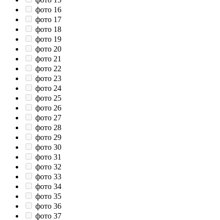
фото 16
фото 17
фото 18
фото 19
фото 20
фото 21
фото 22
фото 23
фото 24
фото 25
фото 26
фото 27
фото 28
фото 29
фото 30
фото 31
фото 32
фото 33
фото 34
фото 35
фото 36
фото 37