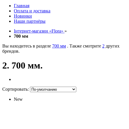
Главная
Оплата и доставка
Новинки
Наши партнёры
Інтернет-магазин «Flora»
»
700 мм
Вы находитесь в разделе
700 мм
. Также смотрите
2
других
брендов.
2. 700 мм.
Сортировать:
New