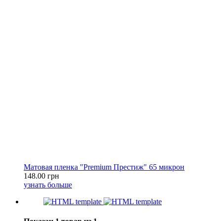
Матовая пленка "Premium Престиж" 65 микрон
148.00 грн
узнать больше