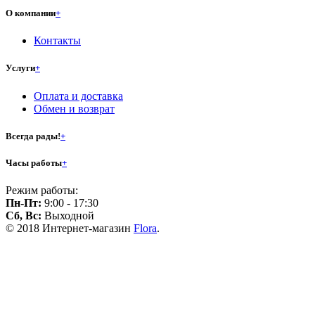
О компании
+
Контакты
Услуги
+
Оплата и доставка
Обмен и возврат
Всегда рады!
+
Часы работы
+
Режим работы:
Пн-Пт:
9:00 - 17:30
Сб, Вс:
Выходной
© 2018 Интернет-магазин
Flora
.