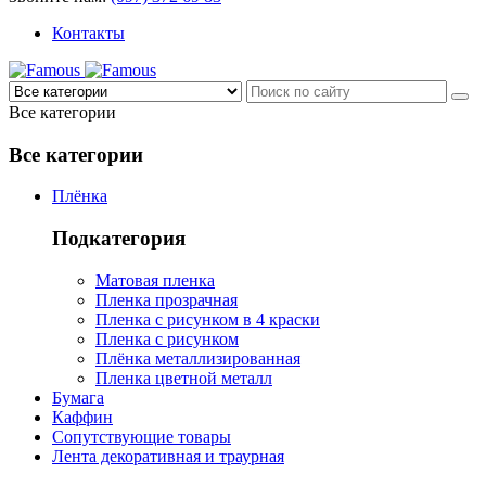
Контакты
Все категории
Все категории
Плёнка
Подкатегория
Матовая пленка
Пленка прозрачная
Пленка с рисунком в 4 краски
Пленка с рисунком
Плёнка металлизированная
Пленка цветной металл
Бумага
Каффин
Сопутствующие товары
Лента декоративная и траурная