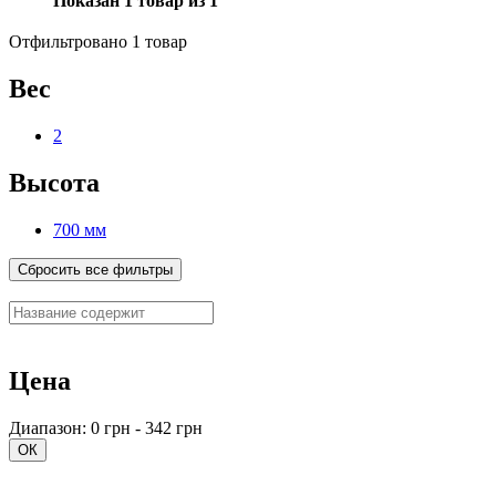
Показан 1 товар из 1
Отфильтровано 1 товар
Вес
2
Высота
700 мм
Сбросить все фильтры
Цена
Диапазон: 0 грн - 342 грн
ОК