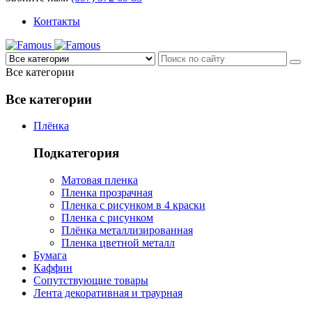
Контакты
Все категории
Все категории
Плёнка
Подкатегория
Матовая пленка
Пленка прозрачная
Пленка с рисунком в 4 краски
Пленка с рисунком
Плёнка металлизированная
Пленка цветной металл
Бумага
Каффин
Сопутствующие товары
Лента декоративная и траурная