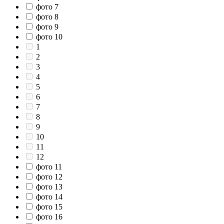
фото 7
фото 8
фото 9
фото 10
1
2
3
4
5
6
7
8
9
10
11
12
фото 11
фото 12
фото 13
фото 14
фото 15
фото 16