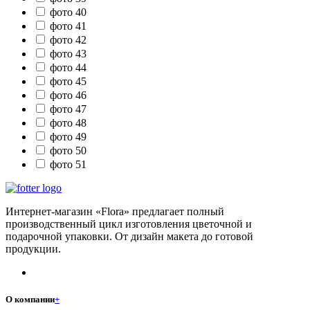
фото 40
фото 41
фото 42
фото 43
фото 44
фото 45
фото 46
фото 47
фото 48
фото 49
фото 50
фото 51
Интернет-магазин «Flora» предлагает полный
производственный цикл изготовления цветочной и
подарочной упаковки. От дизайн макета до готовой
продукции.
О компании
+