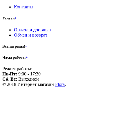
Контакты
Услуги
+
Оплата и доставка
Обмен и возврат
Всегда рады!
+
Часы работы
+
Режим работы:
Пн-Пт:
9:00 - 17:30
Сб, Вс:
Выходной
© 2018 Интернет-магазин
Flora
.