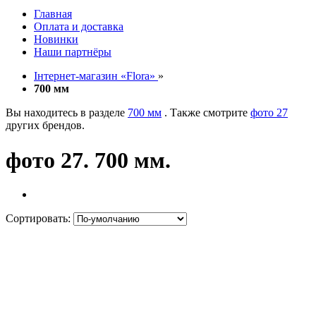
Главная
Оплата и доставка
Новинки
Наши партнёры
Інтернет-магазин «Flora»
»
700 мм
Вы находитесь в разделе
700 мм
. Также смотрите
фото 27
других брендов.
фото 27. 700 мм.
Сортировать: