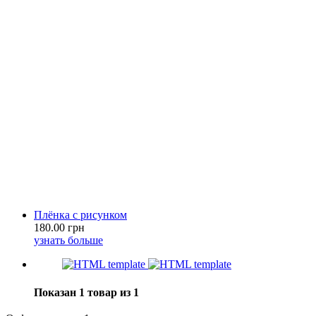
Плёнка с рисунком
180.00 грн
узнать больше
Показан 1 товар из 1