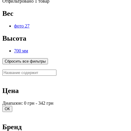
Отфильтровано 1 товар
Вес
фото 27
Высота
700 мм
Сбросить все фильтры
Цена
Диапазон: 0 грн - 342 грн
ОК
Бренд