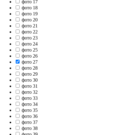
фото 17
фото 18
фото 19
фото 20
фото 21
фото 22
фото 23
фото 24
фото 25
фото 26
фото 27
фото 28
фото 29
фото 30
фото 31
фото 32
фото 33
фото 34
фото 35
фото 36
фото 37
фото 38
фото 39