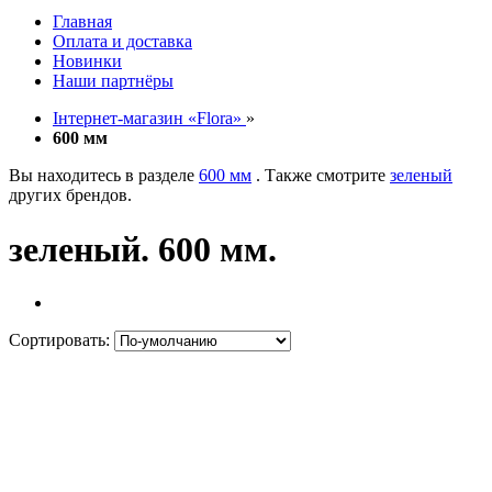
Главная
Оплата и доставка
Новинки
Наши партнёры
Інтернет-магазин «Flora»
»
600 мм
Вы находитесь в разделе
600 мм
. Также смотрите
зеленый
других брендов.
зеленый. 600 мм.
Сортировать: