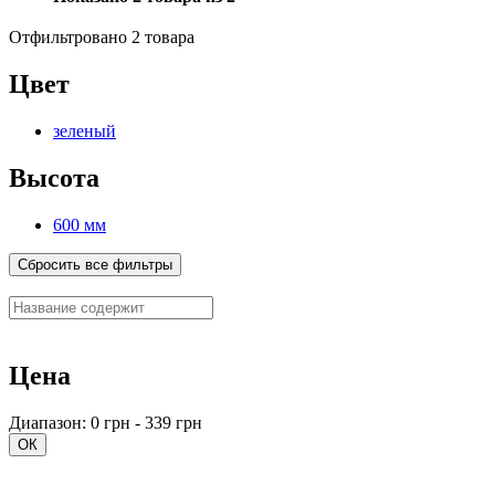
Отфильтровано 2 товара
Цвет
зеленый
Высота
600 мм
Сбросить все фильтры
Цена
Диапазон: 0 грн - 339 грн
ОК