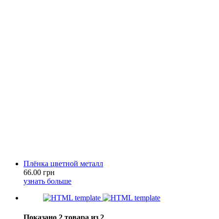
Плёнка цветной металл
66.00 грн
узнать больше
Показано 2 товара из 2