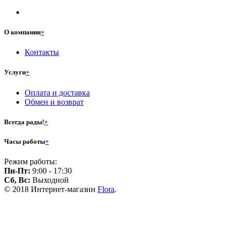
О компании
+
Контакты
Услуги
+
Оплата и доставка
Обмен и возврат
Всегда рады!
+
Часы работы
+
Режим работы:
Пн-Пт:
9:00 - 17:30
Сб, Вс:
Выходной
© 2018 Интернет-магазин
Flora
.