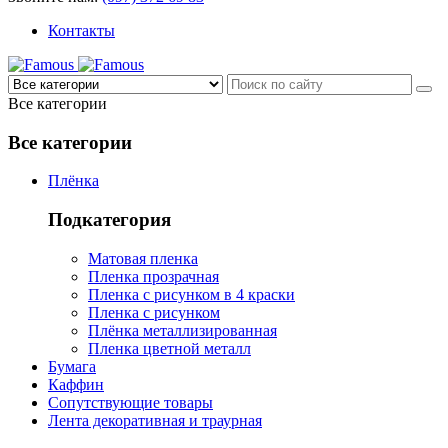
Контакты
Все категории
Все категории
Плёнка
Подкатегория
Матовая пленка
Пленка прозрачная
Пленка с рисунком в 4 краски
Пленка с рисунком
Плёнка металлизированная
Пленка цветной металл
Бумага
Каффин
Сопутствующие товары
Лента декоративная и траурная