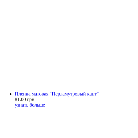
Пленка матовая "Перламутровый кант"
81.00 грн
узнать больше