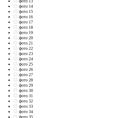
фото 13
фото 14
фото 15
фото 16
фото 17
фото 18
фото 19
фото 20
фото 21
фото 22
фото 23
фото 24
фото 25
фото 26
фото 27
фото 28
фото 29
фото 30
фото 31
фото 32
фото 33
фото 34
фото 35