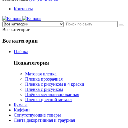
Контакты
Все категории
Все категории
Плёнка
Подкатегория
Матовая пленка
Пленка прозрачная
Пленка с рисунком в 4 краски
Пленка с рисунком
Плёнка металлизированная
Пленка цветной металл
Бумага
Каффин
Сопутствующие товары
Лента декоративная и траурная