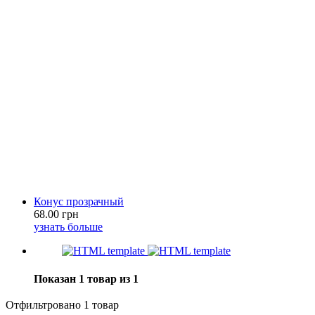
Конус прозрачный
68.00 грн
узнать больше
Показан 1 товар из 1
Отфильтровано 1 товар