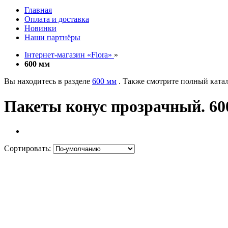
Главная
Оплата и доставка
Новинки
Наши партнёры
Інтернет-магазин «Flora»
»
600 мм
Вы находитесь в разделе
600 мм
. Также смотрите полный ката
Пакеты конус прозрачный. 60
Сортировать: