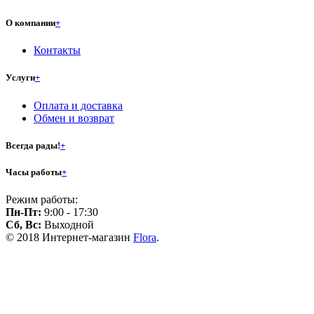
О компании
+
Контакты
Услуги
+
Оплата и доставка
Обмен и возврат
Всегда рады!
+
Часы работы
+
Режим работы:
Пн-Пт:
9:00 - 17:30
Сб, Вс:
Выходной
© 2018 Интернет-магазин
Flora
.