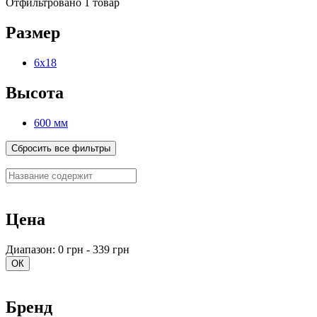
Отфильтровано 1 товар
Размер
6х18
Высота
600 мм
Сбросить все фильтры
Цена
Диапазон: 0 грн - 339 грн
ОК
Бренд