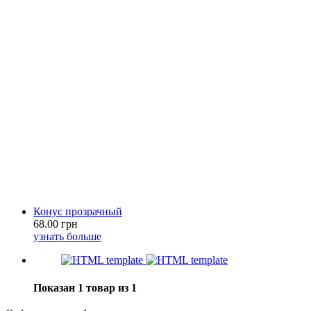
Конус прозрачный
68.00 грн
узнать больше
Показан 1 товар из 1