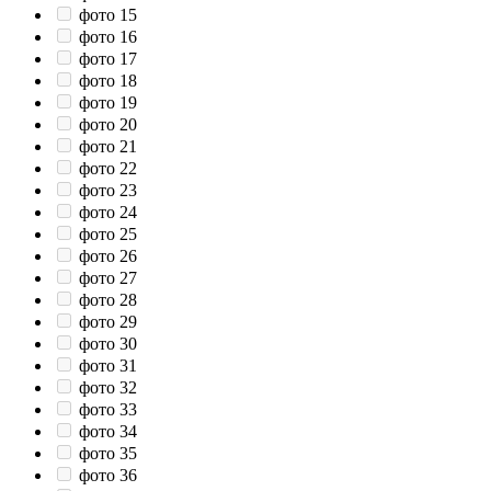
фото 15
фото 16
фото 17
фото 18
фото 19
фото 20
фото 21
фото 22
фото 23
фото 24
фото 25
фото 26
фото 27
фото 28
фото 29
фото 30
фото 31
фото 32
фото 33
фото 34
фото 35
фото 36