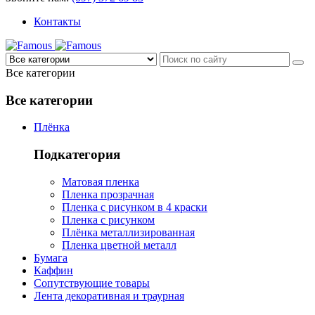
Контакты
Все категории
Все категории
Плёнка
Подкатегория
Матовая пленка
Пленка прозрачная
Пленка с рисунком в 4 краски
Пленка с рисунком
Плёнка металлизированная
Пленка цветной металл
Бумага
Каффин
Сопутствующие товары
Лента декоративная и траурная