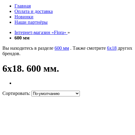
Главная
Оплата и доставка
Новинки
Наши партнёры
Інтернет-магазин «Flora»
»
600 мм
Вы находитесь в разделе
600 мм
. Также смотрите
6х18
других
брендов.
6х18. 600 мм.
Сортировать: