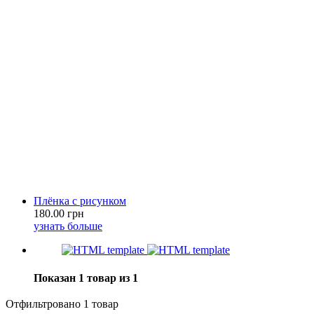
Плёнка с рисунком
180.00 грн
узнать больше
Показан 1 товар из 1
Отфильтровано 1 товар