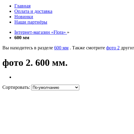
Главная
Оплата и доставка
Новинки
Наши партнёры
Інтернет-магазин «Flora»
»
600 мм
Вы находитесь в разделе
600 мм
. Также смотрите
фото 2
других
фото 2. 600 мм.
Сортировать: