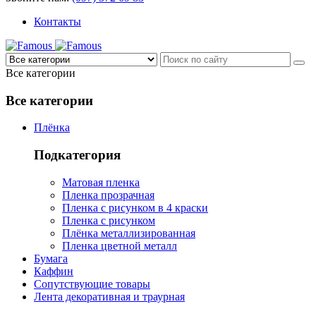
Контакты
Все категории
Все категории
Плёнка
Подкатегория
Матовая пленка
Пленка прозрачная
Пленка с рисунком в 4 краски
Пленка с рисунком
Плёнка металлизированная
Пленка цветной металл
Бумага
Каффин
Сопутствующие товары
Лента декоративная и траурная