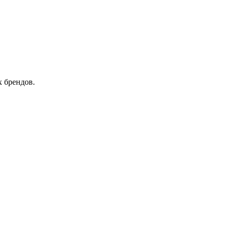
 брендов.