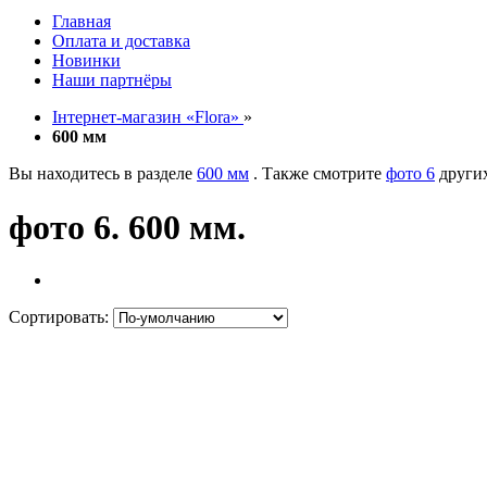
Главная
Оплата и доставка
Новинки
Наши партнёры
Інтернет-магазин «Flora»
»
600 мм
Вы находитесь в разделе
600 мм
. Также смотрите
фото 6
других
фото 6. 600 мм.
Сортировать: