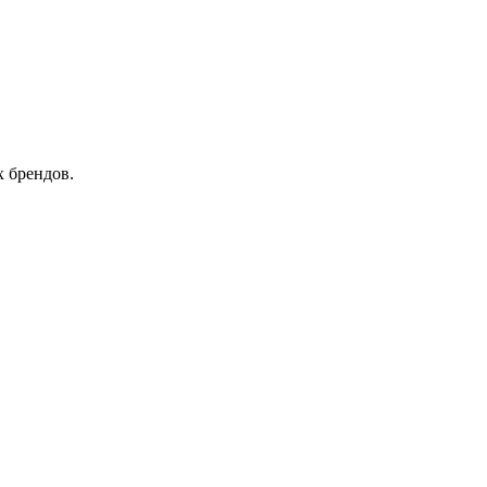
 брендов.