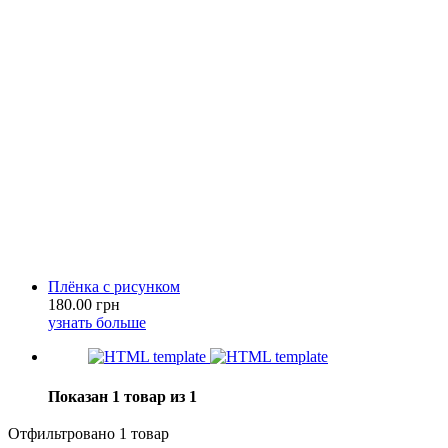
Плёнка с рисунком
180.00 грн
узнать больше
Показан 1 товар из 1
Отфильтровано 1 товар