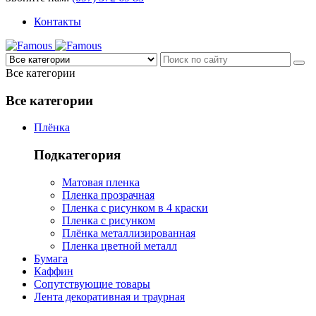
Контакты
Все категории
Все категории
Плёнка
Подкатегория
Матовая пленка
Пленка прозрачная
Пленка с рисунком в 4 краски
Пленка с рисунком
Плёнка металлизированная
Пленка цветной металл
Бумага
Каффин
Сопутствующие товары
Лента декоративная и траурная