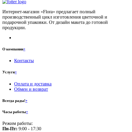
Интернет-магазин «Flora» предлагает полный
производственный цикл изготовления цветочной и
подарочной упаковки. От дизайн макета до готовой
продукции.
О компании
+
Контакты
Услуги
+
Оплата и доставка
Обмен и возврат
Всегда рады!
+
Часы работы
+
Режим работы:
Пн-Пт:
9:00 - 17:30