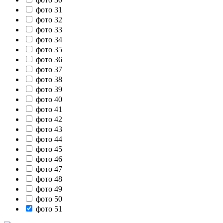
фото 31
фото 32
фото 33
фото 34
фото 35
фото 36
фото 37
фото 38
фото 39
фото 40
фото 41
фото 42
фото 43
фото 44
фото 45
фото 46
фото 47
фото 48
фото 49
фото 50
фото 51