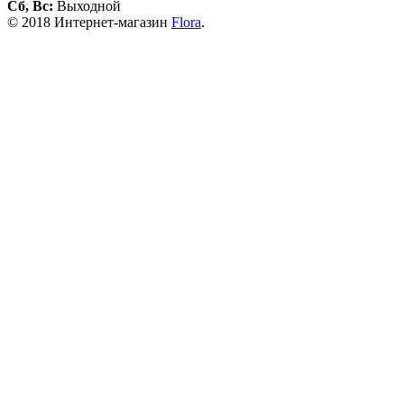
Сб, Вс:
Выходной
© 2018 Интернет-магазин
Flora
.