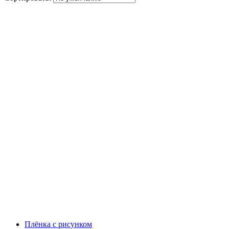
Плёнка с рисунком