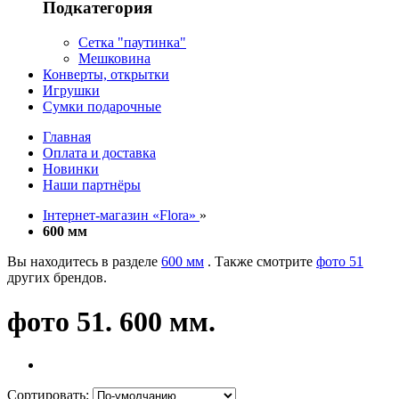
Подкатегория
Сетка "паутинка"
Мешковина
Конверты, открытки
Игрушки
Сумки подарочные
Главная
Оплата и доставка
Новинки
Наши партнёры
Інтернет-магазин «Flora»
»
600 мм
Вы находитесь в разделе
600 мм
. Также смотрите
фото 51
других брендов.
фото 51. 600 мм.
Сортировать: