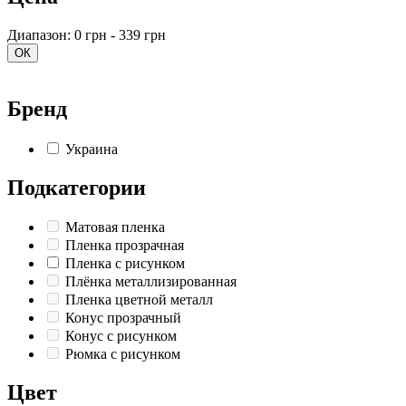
Диапазон: 0 грн - 339 грн
ОК
Бренд
Украина
Подкатегории
Матовая пленка
Пленка прозрачная
Пленка с рисунком
Плёнка металлизированная
Пленка цветной металл
Конус прозрачный
Конус с рисунком
Рюмка с рисунком
Цвет