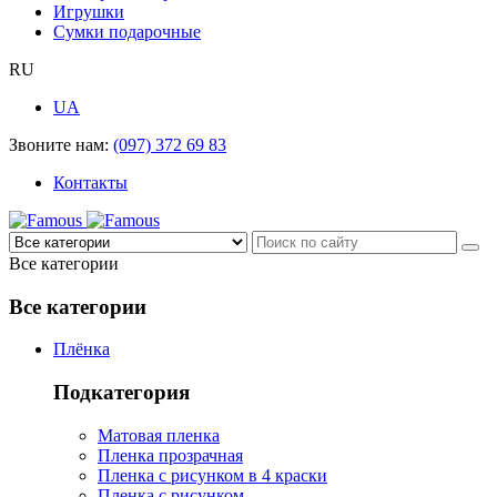
Игрушки
Сумки подарочные
RU
UA
Звоните нам:
(097) 372 69 83
Контакты
Все категории
Все категории
Плёнка
Подкатегория
Матовая пленка
Пленка прозрачная
Пленка с рисунком в 4 краски
Пленка с рисунком