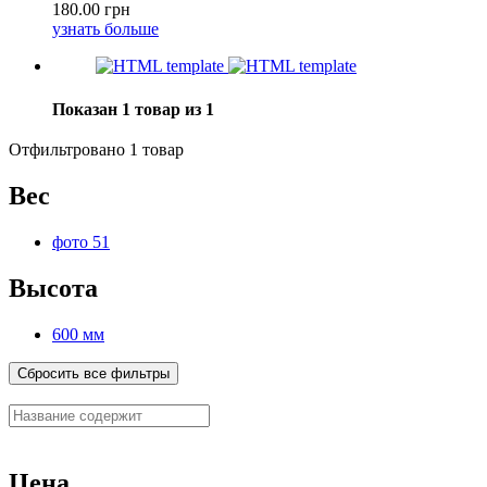
180.00 грн
узнать больше
Показан 1 товар из 1
Отфильтровано 1 товар
Вес
фото 51
Высота
600 мм
Сбросить все фильтры
Цена