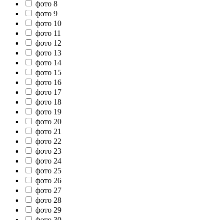
фото 8
фото 9
фото 10
фото 11
фото 12
фото 13
фото 14
фото 15
фото 16
фото 17
фото 18
фото 19
фото 20
фото 21
фото 22
фото 23
фото 24
фото 25
фото 26
фото 27
фото 28
фото 29
фото 30