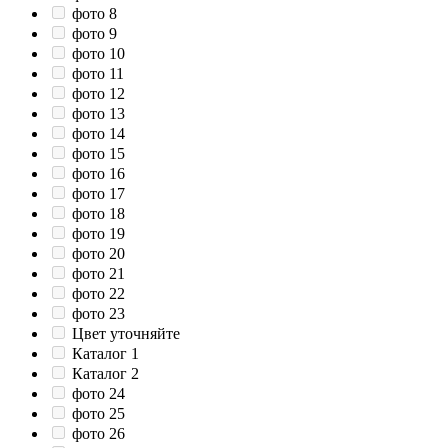
фото 8
фото 9
фото 10
фото 11
фото 12
фото 13
фото 14
фото 15
фото 16
фото 17
фото 18
фото 19
фото 20
фото 21
фото 22
фото 23
Цвет уточняйте
Каталог 1
Каталог 2
фото 24
фото 25
фото 26