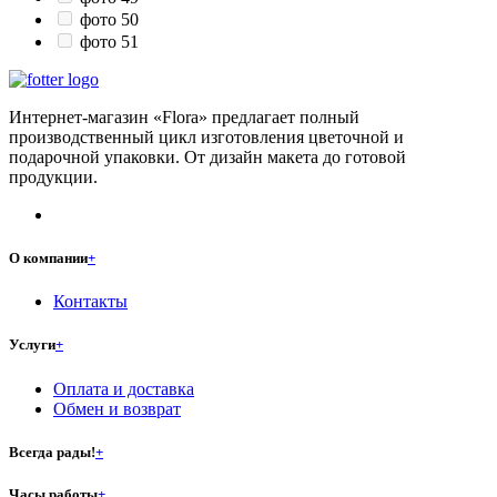
фото 50
фото 51
Интернет-магазин «Flora» предлагает полный
производственный цикл изготовления цветочной и
подарочной упаковки. От дизайн макета до готовой
продукции.
О компании
+
Контакты
Услуги
+
Оплата и доставка
Обмен и возврат
Всегда рады!
+
Часы работы
+