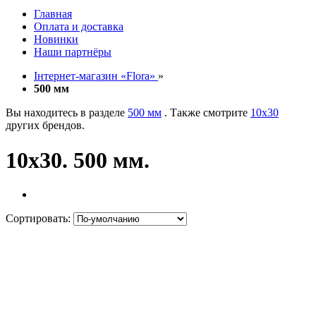
Главная
Оплата и доставка
Новинки
Наши партнёры
Інтернет-магазин «Flora»
»
500 мм
Вы находитесь в разделе
500 мм
. Также смотрите
10х30
других брендов.
10х30. 500 мм.
Сортировать: