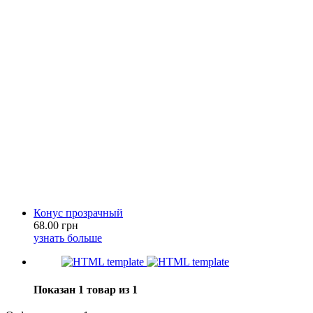
Конус прозрачный
68.00 грн
узнать больше
Показан 1 товар из 1