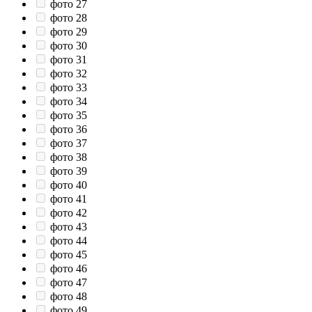
фото 27
фото 28
фото 29
фото 30
фото 31
фото 32
фото 33
фото 34
фото 35
фото 36
фото 37
фото 38
фото 39
фото 40
фото 41
фото 42
фото 43
фото 44
фото 45
фото 46
фото 47
фото 48
фото 49