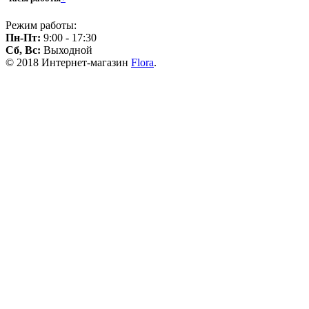
Режим работы:
Пн-Пт:
9:00 - 17:30
Сб, Вс:
Выходной
© 2018 Интернет-магазин
Flora
.