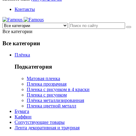
Контакты
Все категории
Все категории
Плёнка
Подкатегория
Матовая пленка
Пленка прозрачная
Пленка с рисунком в 4 краски
Пленка с рисунком
Плёнка металлизированная
Пленка цветной металл
Бумага
Каффин
Сопутствующие товары
Лента декоративная и траурная