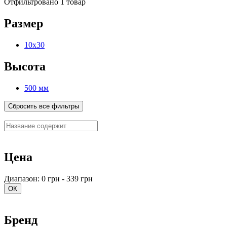
Отфильтровано 1 товар
Размер
10х30
Высота
500 мм
Сбросить все фильтры
Цена
Диапазон: 0 грн - 339 грн
ОК
Бренд