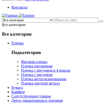
Контакты
Все категории
Все категории
Плёнка
Подкатегория
Матовая пленка
Пленка прозрачная
Пленка с рисунком в 4 краски
Пленка с рисунком
Плёнка металлизированная
Пленка цветной металл
Бумага
Каффин
Сопутствующие товары
Лента декоративная и траурная