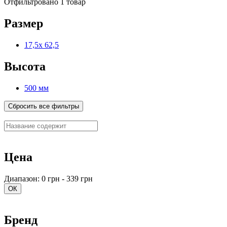
Отфильтровано 1 товар
Размер
17,5х 62,5
Высота
500 мм
Сбросить все фильтры
Цена
Диапазон: 0 грн - 339 грн
ОК
Бренд