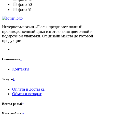
фото 50
фото 51
Интернет-магазин «Flora» предлагает полный
производственный цикл изготовления цветочной и
подарочной упаковки. От дизайн макета до готовой
продукции.
О компании
+
Контакты
Услуги
+
Оплата и доставка
Обмен и возврат
Всегда рады!
+
Часы работы
+