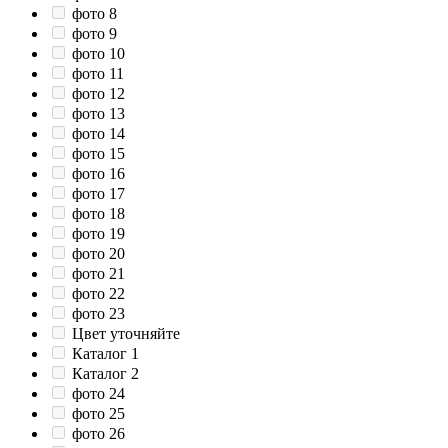
фото 8
фото 9
фото 10
фото 11
фото 12
фото 13
фото 14
фото 15
фото 16
фото 17
фото 18
фото 19
фото 20
фото 21
фото 22
фото 23
Цвет уточняйте
Каталог 1
Каталог 2
фото 24
фото 25
фото 26