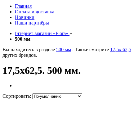
Главная
Оплата и доставка
Новинки
Наши партнёры
Інтернет-магазин «Flora»
»
500 мм
Вы находитесь в разделе
500 мм
. Также смотрите
17,5х 62,5
других брендов.
17,5х62,5. 500 мм.
Сортировать: