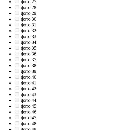
фото 27
фото 28
фото 29
фото 30
фото 31
фото 32
фото 33
фото 34
фото 35
фото 36
фото 37
фото 38
фото 39
фото 40
фото 41
фото 42
фото 43
фото 44
фото 45
фото 46
фото 47
фото 48
фото 49