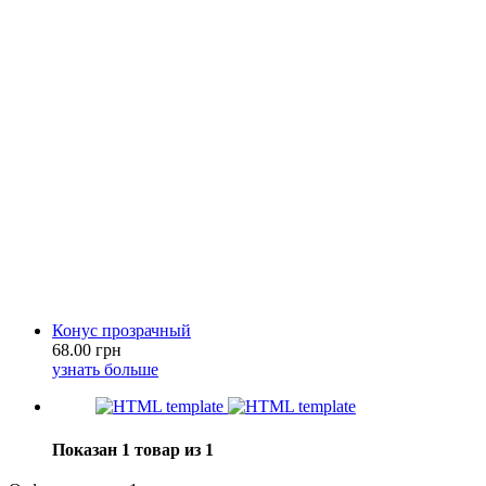
Конус прозрачный
68.00 грн
узнать больше
Показан 1 товар из 1