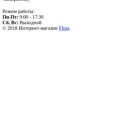
Режим работы:
Пн-Пт:
9:00 - 17:30
Сб, Вс:
Выходной
© 2018 Интернет-магазин
Flora
.