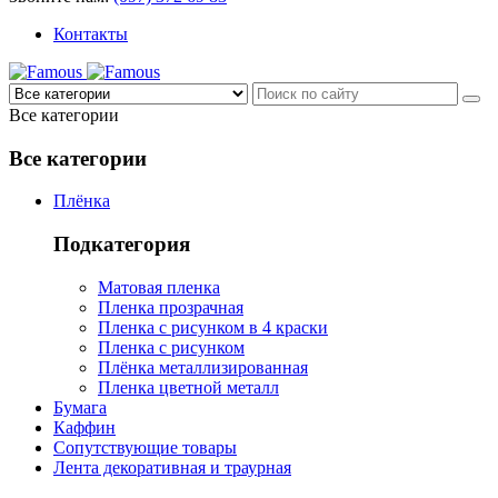
Контакты
Все категории
Все категории
Плёнка
Подкатегория
Матовая пленка
Пленка прозрачная
Пленка с рисунком в 4 краски
Пленка с рисунком
Плёнка металлизированная
Пленка цветной металл
Бумага
Каффин
Сопутствующие товары
Лента декоративная и траурная