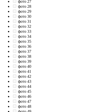
фото 27
фото 28
фото 29
фото 30
фото 31
фото 32
фото 33
фото 34
фото 35
фото 36
фото 37
фото 38
фото 39
фото 40
фото 41
фото 42
фото 43
фото 44
фото 45
фото 46
фото 47
фото 48
фото 49