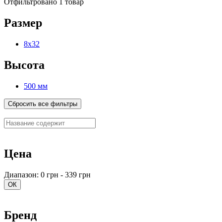
Отфильтровано 1 товар
Размер
8х32
Высота
500 мм
Сбросить все фильтры
Цена
Диапазон: 0 грн - 339 грн
ОК
Бренд