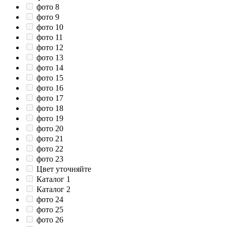
фото 8
фото 9
фото 10
фото 11
фото 12
фото 13
фото 14
фото 15
фото 16
фото 17
фото 18
фото 19
фото 20
фото 21
фото 22
фото 23
Цвет уточняйте
Каталог 1
Каталог 2
фото 24
фото 25
фото 26