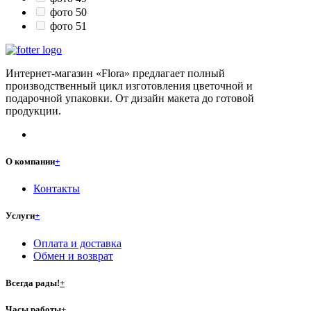
фото 50
фото 51
Интернет-магазин «Flora» предлагает полный
производственный цикл изготовления цветочной и
подарочной упаковки. От дизайн макета до готовой
продукции.
О компании
+
Контакты
Услуги
+
Оплата и доставка
Обмен и возврат
Всегда рады!
+
Часы работы
+