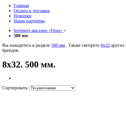
Главная
Оплата и доставка
Новинки
Наши партнёры
Інтернет-магазин «Flora»
»
500 мм
Вы находитесь в разделе
500 мм
. Также смотрите
8х32
других
брендов.
8х32. 500 мм.
Сортировать: