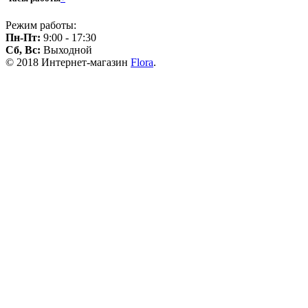
Режим работы:
Пн-Пт:
9:00 - 17:30
Сб, Вс:
Выходной
© 2018 Интернет-магазин
Flora
.