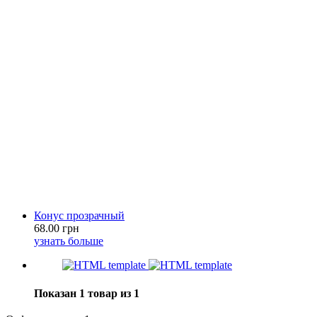
Конус прозрачный
68.00 грн
узнать больше
Показан 1 товар из 1