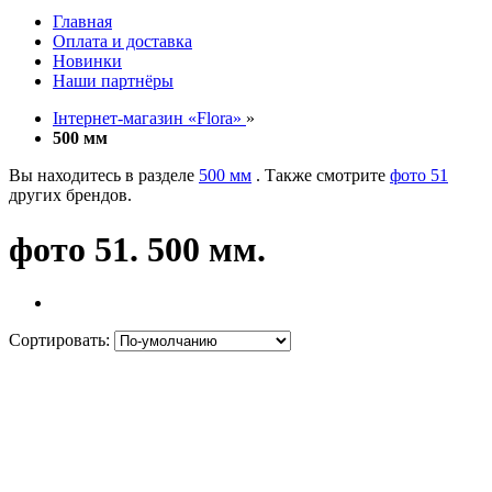
Главная
Оплата и доставка
Новинки
Наши партнёры
Інтернет-магазин «Flora»
»
500 мм
Вы находитесь в разделе
500 мм
. Также смотрите
фото 51
других брендов.
фото 51. 500 мм.
Сортировать: