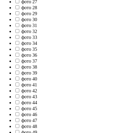
фото 27
фото 28
фото 29
фото 30
фото 31
фото 32
фото 33
фото 34
фото 35
фото 36
фото 37
фото 38
фото 39
фото 40
фото 41
фото 42
фото 43
фото 44
фото 45
фото 46
фото 47
фото 48
фото 49