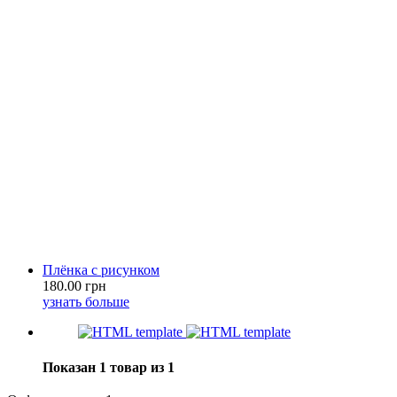
Плёнка с рисунком
180.00 грн
узнать больше
Показан 1 товар из 1