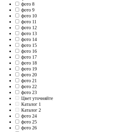
фото 8
фото 9
фото 10
фото 11
фото 12
фото 13
фото 14
фото 15
фото 16
фото 17
фото 18
фото 19
фото 20
фото 21
фото 22
фото 23
Цвет уточняйте
Каталог 1
Каталог 2
фото 24
фото 25
фото 26