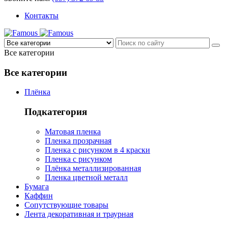
Контакты
Все категории
Все категории
Плёнка
Подкатегория
Матовая пленка
Пленка прозрачная
Пленка с рисунком в 4 краски
Пленка с рисунком
Плёнка металлизированная
Пленка цветной металл
Бумага
Каффин
Сопутствующие товары
Лента декоративная и траурная