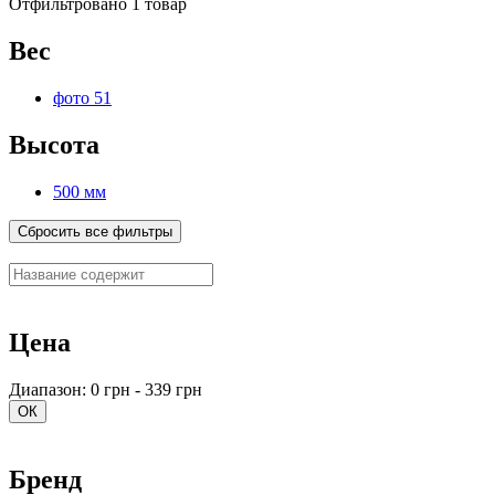
Отфильтровано 1 товар
Вес
фото 51
Высота
500 мм
Сбросить все фильтры
Цена
Диапазон: 0 грн - 339 грн
ОК
Бренд