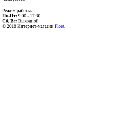
Режим работы:
Пн-Пт:
9:00 - 17:30
Сб, Вс:
Выходной
© 2018 Интернет-магазин
Flora
.