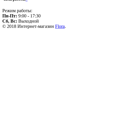
Режим работы:
Пн-Пт:
9:00 - 17:30
Сб, Вс:
Выходной
© 2018 Интернет-магазин
Flora
.