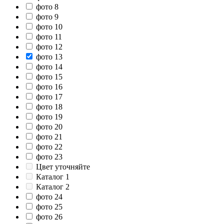
фото 8
фото 9
фото 10
фото 11
фото 12
фото 13
фото 14
фото 15
фото 16
фото 17
фото 18
фото 19
фото 20
фото 21
фото 22
фото 23
Цвет уточняйте
Каталог 1
Каталог 2
фото 24
фото 25
фото 26