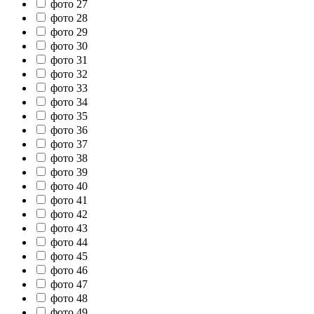
фото 27
фото 28
фото 29
фото 30
фото 31
фото 32
фото 33
фото 34
фото 35
фото 36
фото 37
фото 38
фото 39
фото 40
фото 41
фото 42
фото 43
фото 44
фото 45
фото 46
фото 47
фото 48
фото 49