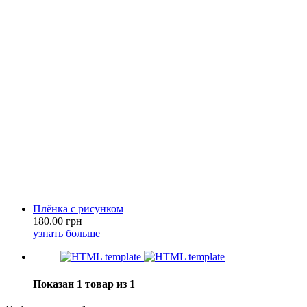
Плёнка с рисунком
180.00 грн
узнать больше
Показан 1 товар из 1