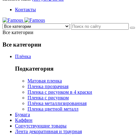
Контакты
Все категории
Все категории
Плёнка
Подкатегория
Матовая пленка
Пленка прозрачная
Пленка с рисунком в 4 краски
Пленка с рисунком
Плёнка металлизированная
Пленка цветной металл
Бумага
Каффин
Сопутствующие товары
Лента декоративная и траурная