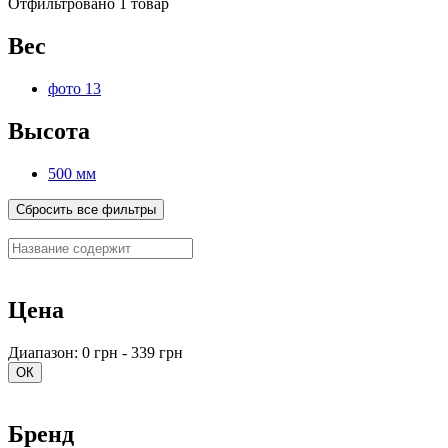
Отфильтровано 1 товар
Вес
фото 13
Высота
500 мм
Сбросить все фильтры
Цена
Диапазон: 0 грн - 339 грн
ОК
Бренд