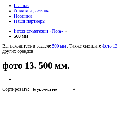
Главная
Оплата и доставка
Новинки
Наши партнёры
Інтернет-магазин «Flora»
»
500 мм
Вы находитесь в разделе
500 мм
. Также смотрите
фото 13
других брендов.
фото 13. 500 мм.
Сортировать: