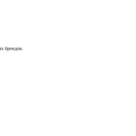
х брендов.