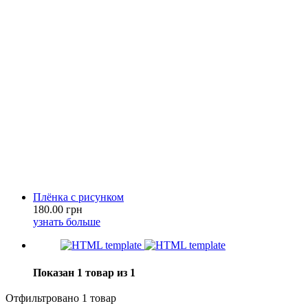
Плёнка с рисунком
180.00 грн
узнать больше
Показан 1 товар из 1
Отфильтровано 1 товар