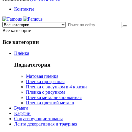
Контакты
Все категории
Все категории
Плёнка
Подкатегория
Матовая пленка
Пленка прозрачная
Пленка с рисунком в 4 краски
Пленка с рисунком
Плёнка металлизированная
Пленка цветной металл
Бумага
Каффин
Сопутствующие товары
Лента декоративная и траурная