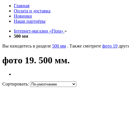
Главная
Оплата и доставка
Новинки
Наши партнёры
Інтернет-магазин «Flora»
»
500 мм
Вы находитесь в разделе
500 мм
. Также смотрите
фото 19
други
фото 19. 500 мм.
Сортировать: