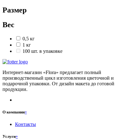
Размер
Вес
0,5 кг
1 кг
100 шт. в упаковке
Интернет-магазин «Flora» предлагает полный
производственный цикл изготовления цветочной и
подарочной упаковки. От дизайн макета до готовой
продукции.
О компании
+
Контакты
Услуги
+