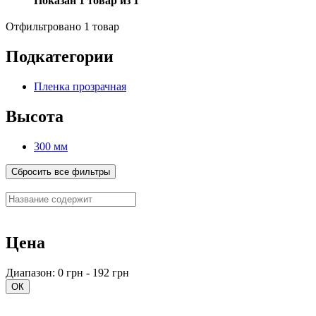
Показан 1 товар из 1
Отфильтровано 1 товар
Подкатегории
Пленка прозрачная
Высота
300 мм
Сбросить все фильтры
Цена
Диапазон: 0 грн - 192 грн
ОК