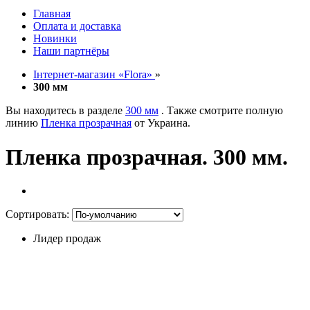
Главная
Оплата и доставка
Новинки
Наши партнёры
Інтернет-магазин «Flora»
»
300 мм
Вы находитесь в разделе
300 мм
. Также смотрите полную
линию
Пленка прозрачная
от Украина.
Пленка прозрачная. 300 мм.
Сортировать:
Лидер продаж