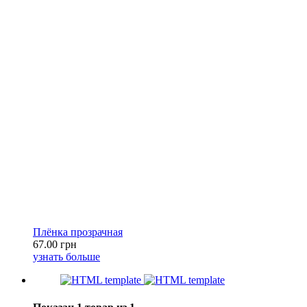
Плёнка прозрачная
67.00 грн
узнать больше