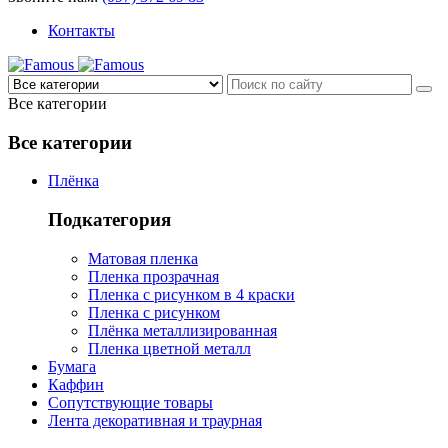
Контакты
Все категории
Все категории
Плёнка
Подкатегория
Матовая пленка
Пленка прозрачная
Пленка с рисунком в 4 краски
Пленка с рисунком
Плёнка металлизированная
Пленка цветной металл
Бумага
Каффин
Сопутствующие товары
Лента декоративная и траурная