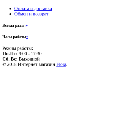
Оплата и доставка
Обмен и возврат
Всегда рады!
+
Часы работы
+
Режим работы:
Пн-Пт:
9:00 - 17:30
Сб, Вс:
Выходной
© 2018 Интернет-магазин
Flora
.