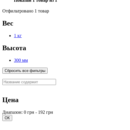
Показан 1 товар из 1
Отфильтровано 1 товар
Вес
1 кг
Высота
300 мм
Сбросить все фильтры
Цена
Диапазон: 0 грн - 192 грн
ОК