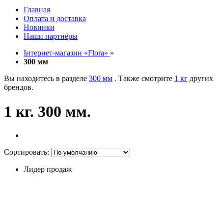
Главная
Оплата и доставка
Новинки
Наши партнёры
Інтернет-магазин «Flora»
»
300 мм
Вы находитесь в разделе
300 мм
. Также смотрите
1 кг
других
брендов.
1 кг. 300 мм.
Сортировать:
Лидер продаж