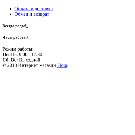
Оплата и доставка
Обмен и возврат
Всегда рады!
+
Часы работы
+
Режим работы:
Пн-Пт:
9:00 - 17:30
Сб, Вс:
Выходной
© 2018 Интернет-магазин
Flora
.