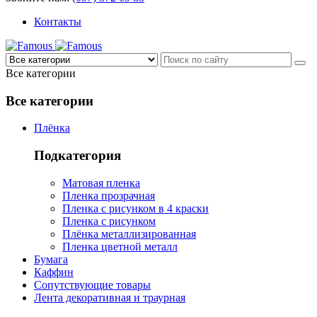
Контакты
Все категории
Все категории
Плёнка
Подкатегория
Матовая пленка
Пленка прозрачная
Пленка с рисунком в 4 краски
Пленка с рисунком
Плёнка металлизированная
Пленка цветной металл
Бумага
Каффин
Сопутствующие товары
Лента декоративная и траурная