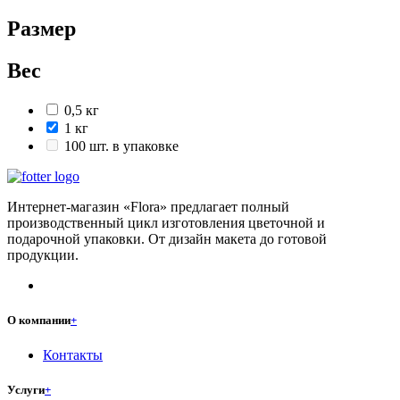
Размер
Вес
0,5 кг
1 кг
100 шт. в упаковке
Интернет-магазин «Flora» предлагает полный
производственный цикл изготовления цветочной и
подарочной упаковки. От дизайн макета до готовой
продукции.
О компании
+
Контакты
Услуги
+