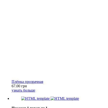
Плёнка прозрачная
67.00 грн
узнать больше