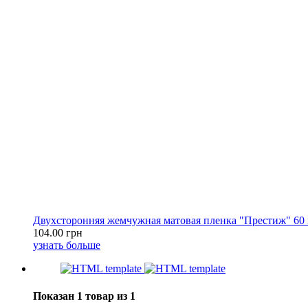
Двухсторонняя жемчужная матовая пленка "Престиж" 60
104.00 грн
узнать больше
Показан 1 товар из 1