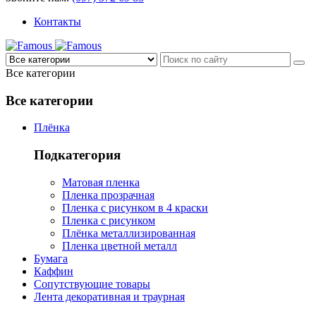
Контакты
Все категории
Все категории
Плёнка
Подкатегория
Матовая пленка
Пленка прозрачная
Пленка с рисунком в 4 краски
Пленка с рисунком
Плёнка металлизированная
Пленка цветной металл
Бумага
Каффин
Сопутствующие товары
Лента декоративная и траурная