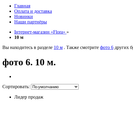
Главная
Оплата и доставка
Новинки
Наши партнёры
Інтернет-магазин «Flora»
»
10 м
Вы находитесь в разделе
10 м
. Также смотрите
фото 6
других б
фото 6. 10 м.
Сортировать:
Лидер продаж