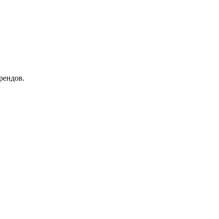
рендов.