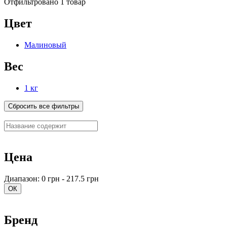
Отфильтровано 1 товар
Цвет
Малиновый
Вес
1 кг
Сбросить все фильтры
Цена
Диапазон: 0 грн - 217.5 грн
ОК
Бренд