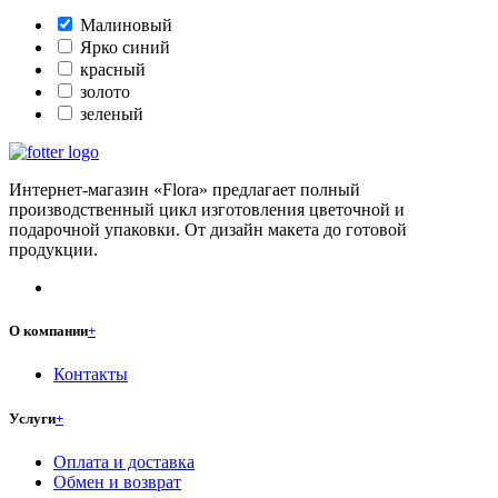
Малиновый
Ярко синий
красный
золото
зеленый
Интернет-магазин «Flora» предлагает полный
производственный цикл изготовления цветочной и
подарочной упаковки. От дизайн макета до готовой
продукции.
О компании
+
Контакты
Услуги
+
Оплата и доставка
Обмен и возврат