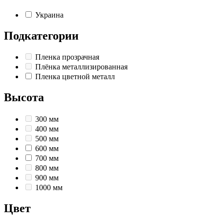
Украина
Подкатегории
Пленка прозрачная
Плёнка металлизированная
Пленка цветной металл
Высота
300 мм
400 мм
500 мм
600 мм
700 мм
800 мм
900 мм
1000 мм
Цвет