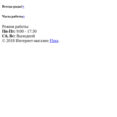
Всегда рады!
+
Часы работы
+
Режим работы:
Пн-Пт:
9:00 - 17:30
Сб, Вс:
Выходной
© 2018 Интернет-магазин
Flora
.