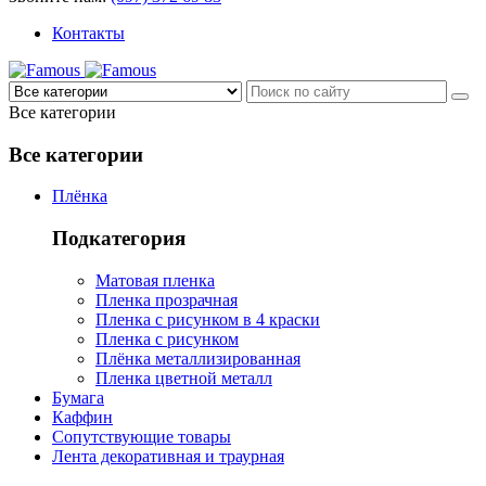
Контакты
Все категории
Все категории
Плёнка
Подкатегория
Матовая пленка
Пленка прозрачная
Пленка с рисунком в 4 краски
Пленка с рисунком
Плёнка металлизированная
Пленка цветной металл
Бумага
Каффин
Сопутствующие товары
Лента декоративная и траурная