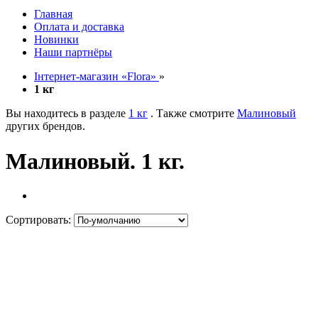
Главная
Оплата и доставка
Новинки
Наши партнёры
Інтернет-магазин «Flora»
»
1 кг
Вы находитесь в разделе
1 кг
. Также смотрите
Малиновый
других брендов.
Малиновый. 1 кг.
Сортировать: