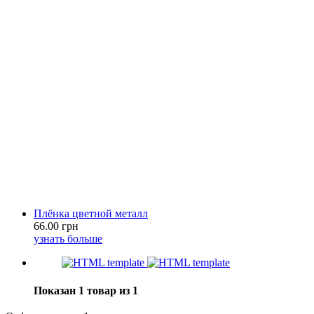
Плёнка цветной металл
66.00 грн
узнать больше
Показан 1 товар из 1